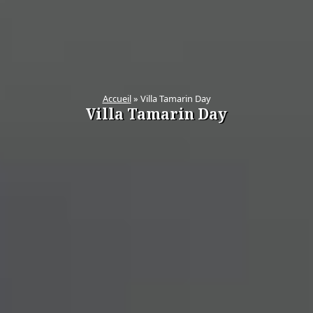
Accueil
»
Villa Tamarin Day
Villa Tamarin Day