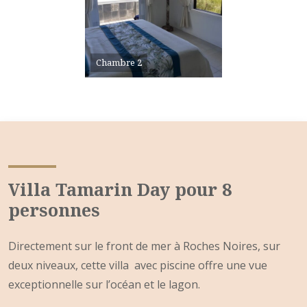
Chambre 2
Villa Tamarin Day pour 8
personnes
Directement sur le front de mer à Roches Noires, sur
deux niveaux, cette villa avec piscine offre une vue
exceptionnelle sur l’océan et le lagon.