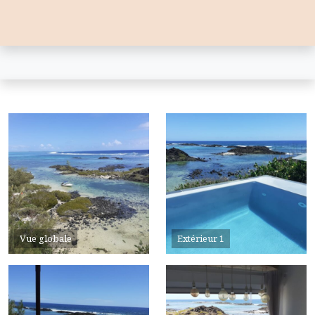
Vue globale
Extérieur 1