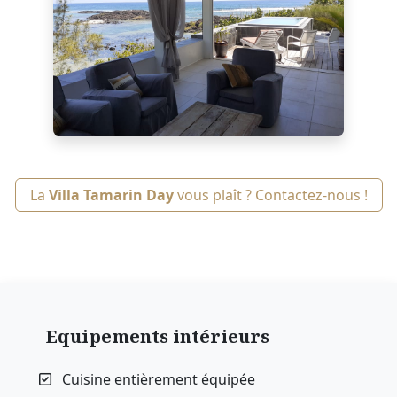
La
Villa Tamarin Day
vous plaît ? Contactez-nous !
Equipements intérieurs
Cuisine entièrement équipée