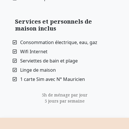
Services et personnels de
maison inclus
Consommation électrique, eau, gaz
Wifi Internet
Serviettes de bain et plage
Linge de maison
1 carte Sim avec N° Mauricien
5h de ménage par jour
5 jours par semaine