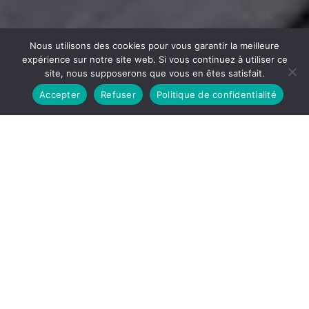
Nous utilisons des cookies pour vous garantir la meilleure
expérience sur notre site web. Si vous continuez à utiliser ce
site, nous supposerons que vous en êtes satisfait.
Accepter
Refuser
Politique de confidentialité