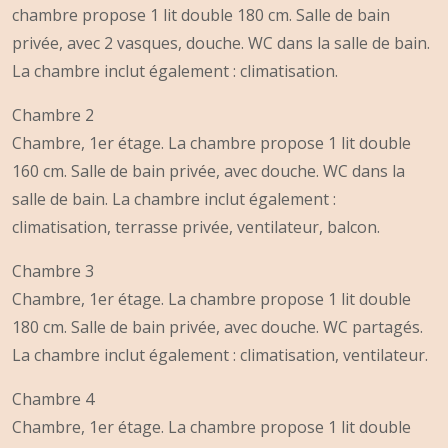
chambre propose 1 lit double 180 cm. Salle de bain
privée, avec 2 vasques, douche. WC dans la salle de bain.
La chambre inclut également : climatisation.
Chambre 2
Chambre, 1er étage. La chambre propose 1 lit double
160 cm. Salle de bain privée, avec douche. WC dans la
salle de bain. La chambre inclut également :
climatisation, terrasse privée, ventilateur, balcon.
Chambre 3
Chambre, 1er étage. La chambre propose 1 lit double
180 cm. Salle de bain privée, avec douche. WC partagés.
La chambre inclut également : climatisation, ventilateur.
Chambre 4
Chambre, 1er étage. La chambre propose 1 lit double