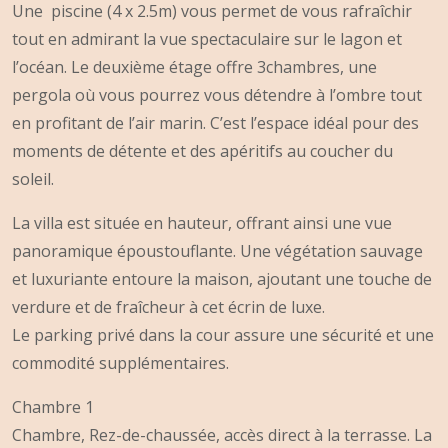
Une piscine (4 x 2.5m) vous permet de vous rafraîchir
tout en admirant la vue spectaculaire sur le lagon et
l’océan. Le deuxième étage offre 3chambres, une
pergola où vous pourrez vous détendre à l’ombre tout
en profitant de l’air marin. C’est l’espace idéal pour des
moments de détente et des apéritifs au coucher du
soleil.
La villa est située en hauteur, offrant ainsi une vue
panoramique époustouflante. Une végétation sauvage
et luxuriante entoure la maison, ajoutant une touche de
verdure et de fraîcheur à cet écrin de luxe.
Le parking privé dans la cour assure une sécurité et une
commodité supplémentaires.
Chambre 1
Chambre, Rez-de-chaussée, accès direct à la terrasse. La