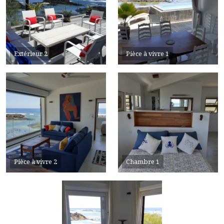
Extérieur 2
Pièce à vivre 1
Pièce à vivre 2
Chambre 1