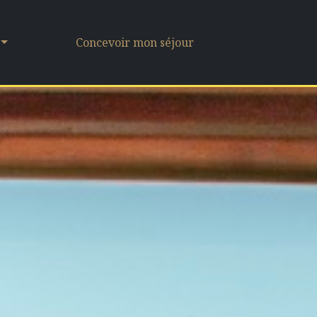
Concevoir mon séjour