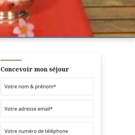
Concevoir mon séjour
Votre nom & prénom*
Votre adresse email*
Votre numéro de téléphone