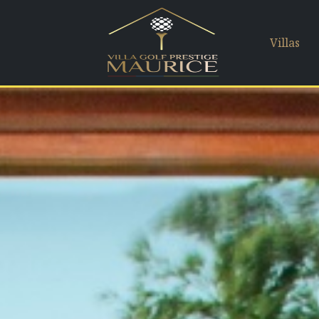
Villas