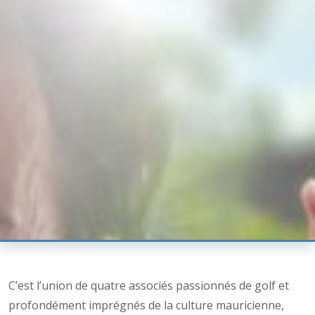
C’est l’union de quatre associés passionnés de golf et
profondément imprégnés de la culture mauricienne,