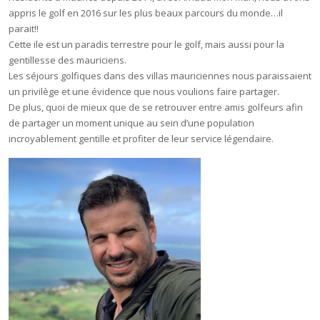
appris le golf en 2016 sur les plus beaux parcours du monde…il
parait!!
Cette ile est un paradis terrestre pour le golf, mais aussi pour la
gentillesse des mauriciens.
Les séjours golfiques dans des villas mauriciennes nous paraissaient
un privilège et une évidence que nous voulions faire partager.
De plus, quoi de mieux que de se retrouver entre amis golfeurs afin
de partager un moment unique au sein d’une population
incroyablement gentille et profiter de leur service légendaire.