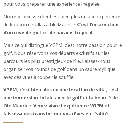
pour vous préparer une expérience inégalée.
Notre promesse client est bien plus qu’une expérience
de location de villas à l’île Maurice.
C’est l’incarnation
d’un rêve de golf et de paradis tropical.
Mais ce qui distingue VGPM, c’est notre passion pour le
golf. Nous réservons vos départs exclusifs sur les
parcours les plus prestigieux de l’île. Laissez-nous
organiser vos rounds de golf dans un cadre idyllique,
avec des vues à couper le souffle.
VGPM, c’est bien plus qu’une location de villa, c’est
une immersion totale avec le golf et la beauté de
l’île Maurice. Venez vivre l’expérience VGPM et
laissez-nous transformer vos rêves en réalité.