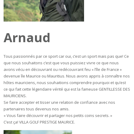
Arnaud
Tous passionnés par ce sport car oui, c’est un sport mais pas que! Ce
que nous souhaitons c’est que vous puissiez vivre ce que nous
avons vécu en découvrant ou redécouvrant feu « l’île de France »
devenue île Maurice ou Mauritius. Nous avons appris à connaître nos
hôtes mauriciens, nous souhaitions comprendre pourquoi et qu’est
ce qui fait cette légendaire vérité qui est la fameuse GENTILLESSE DES
MAURICIENS.
Se faire accepter et tisser une relation de confiance avec nos
partenaires tous devenus nos amis.
« Vous faire découvrir et partager nos petits coins secrets. »
C’est ça! VILLA GOLF PRESTIGE MAURICE.