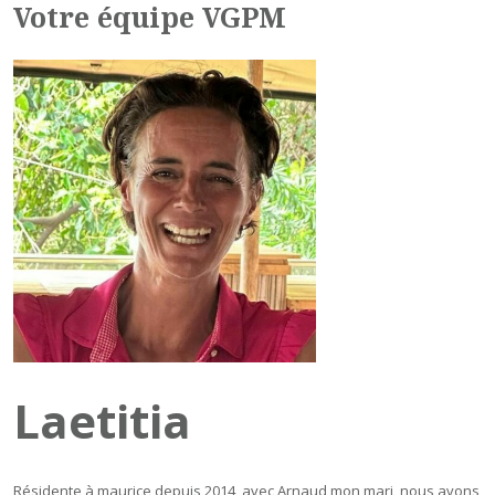
Votre équipe VGPM
Laetitia
Résidente à maurice depuis 2014, avec Arnaud mon mari, nous avons