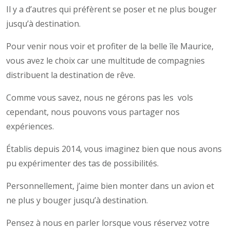
Il y a d’autres qui préfèrent se poser et ne plus bouger
jusqu’à destination.
Pour venir nous voir et profiter de la belle île Maurice,
vous avez le choix car une multitude de compagnies
distribuent la destination de rêve.
Comme vous savez, nous ne gérons pas les vols
cependant, nous pouvons vous partager nos
expériences.
Établis depuis 2014, vous imaginez bien que nous avons
pu expérimenter des tas de possibilités.
Personnellement, j’aime bien monter dans un avion et
ne plus y bouger jusqu’à destination.
Pensez à nous en parler lorsque vous réservez votre