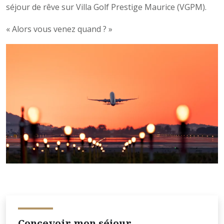
séjour de rêve sur Villa Golf Prestige Maurice (VGPM).
« Alors vous venez quand ? »
Concevoir mon séjour