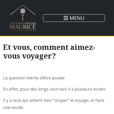
MENU
Et vous, comment aimez-
vous voyager?
La question mérite d’être posée!
En effet, pour des longs courriers il a plusieurs écoles:
Il y a ceux qui aiment bien “couper” le voyage, et faire
une escale.